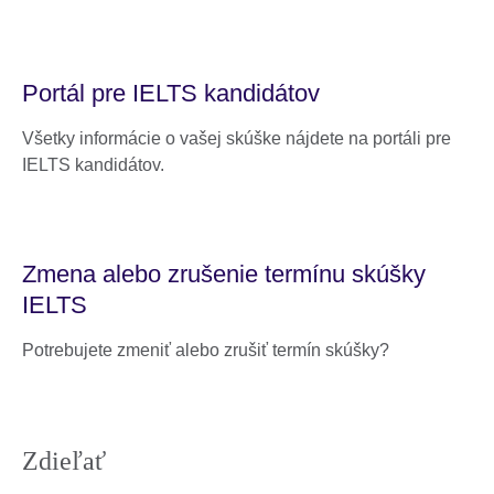
Portál pre IELTS kandidátov
Všetky informácie o vašej skúške nájdete na portáli pre
IELTS kandidátov.
Zmena alebo zrušenie termínu skúšky
IELTS
Potrebujete zmeniť alebo zrušiť termín skúšky?
Zdieľať