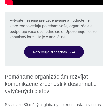
Vytvorte riešenia pre vzdelávanie a hodnotenie,
ktoré zodpovedajú potrebám vašej organizácie a
podporujú vaše obchodné ciele. Upozorňujeme, že
kontaktný formulár je v angličtine.
Rezervujte si bezplatnú k
Pomáhame organizáciám rozvíjať
komunikačné zručnosti k dosiahnutiu
vytýčených cieľov.
S viac ako 80-ročnými globálnymi skúsenosťami v oblasti