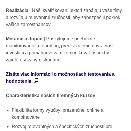
Realizácia
| Naši kvalifikovaní lektori zapájajú vaše tímy
a rozvíjajú relevantné zručnosti, aby zabezpečili pokrok
vašich zamestnancov.
Meranie a dopad
| Poskytujeme priebežné
monitorovanie a reporting, preukazujeme návratnosť
investícií a pomáhame vám komunikovať úspechy
zainteresovaným stranám.
Zistite viac informácií o možnostiach testovania a
hodnotenia.
Charakteristika našich firemných kurzov
Flexibilita formy výučby: prezenčne, online a
kombinovane
Rozvoj relevantných a špecifických zručností pre