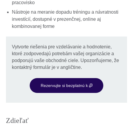
pracovisko
Nástroje na meranie dopadu tréningu a návratnosti
investícií, dostupné v prezenčnej, online aj
kombinovanej forme
Vytvorte riešenia pre vzdelávanie a hodnotenie,
ktoré zodpovedajú potrebám vašej organizácie a
podporujú vaše obchodné ciele. Upozorňujeme, že
kontaktný formulár je v angličtine.
Rezervujte si bezplatnú k
Zdieľať