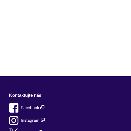
Kontaktujte nás
Facebook
Instagram