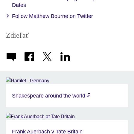
Dates
Follow Matthew Bourne on Twitter
Zdieľať
Shakespeare around the world
Frank Auerbach v Tate Britain